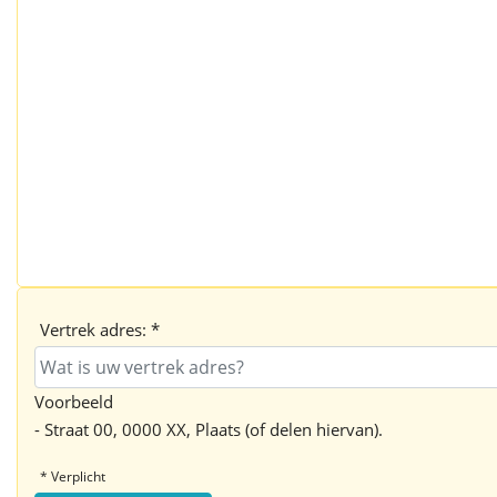
Vertrek adres: *
Voorbeeld
- Straat 00, 0000 XX, Plaats (of delen hiervan).
* Verplicht