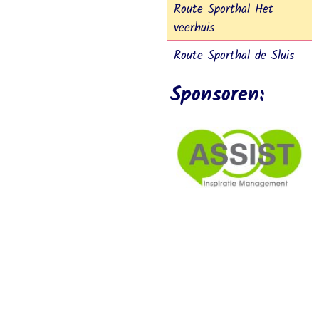
Route Sporthal Het
veerhuis
Route Sporthal de Sluis
Sponsoren: