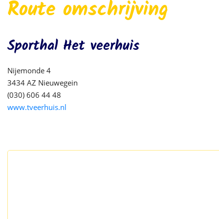
Route omschrijving
Sporthal Het veerhuis
Nijemonde 4
3434 AZ Nieuwegein
(030) 606 44 48
www.tveerhuis.nl