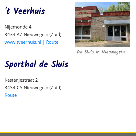
't Veerhuis
Nijemonde 4
3434 AZ Nieuwegein (Zuid)
www.tveerhuis.nl
|
Route
De Sluis in Nieuwegein
Sporthal de Sluis
Kastanjestraat 2
3434 CA Nieuwegein (Zuid)
Route